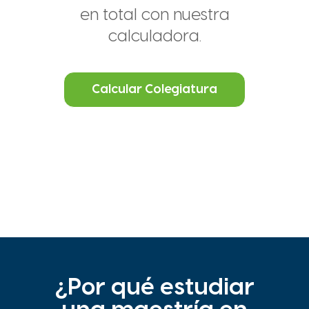
en total con nuestra
calculadora.
Calcular Colegiatura
¿Por qué estudiar