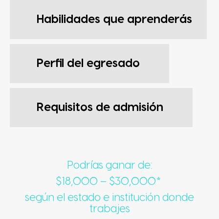
Habilidades que aprenderás
Perfil del egresado
Requisitos de admisión
Podrías ganar de:
$18,000 – $30
,000*
según el estado e institución donde
trabajes