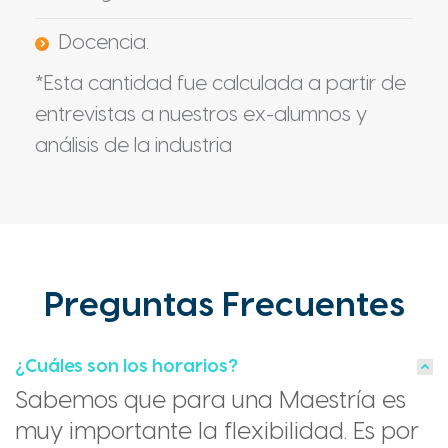
Docencia.
*Esta cantidad fue calculada a partir de
entrevistas a nuestros ex-alumnos y
análisis de la industria
Preguntas Frecuentes
¿Cuáles son los horarios?
Sabemos que para una Maestría es
muy importante la flexibilidad. Es por