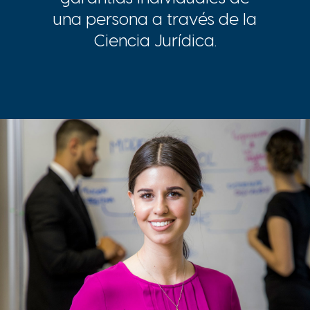
una persona a través de la
Ciencia Jurídica.