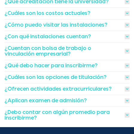
¿Qué acreditación tiene la universidad?
¿Cuáles son los costos actuales?
¿Cómo puedo visitar las instalaciones?
¿Con qué instalaciones cuentan?
¿Cuentan con bolsa de trabajo o
vinculación empresarial?
¿Qué debo hacer para inscribirme?
¿Cuáles son las opciones de titulación?
¿Ofrecen actividades extracurriculares?
¿Aplican examen de admisión?
¿Debo contar con algún promedio para
inscribirme?