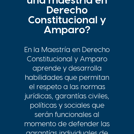
una maestría en
Derecho
Constitucional y
Amparo?
En la Maestría en Derecho
Constitucional y Amparo
aprende y desarrolla
habilidades que permitan
el respeto a las normas
jurídicas, garantías civiles,
políticas y sociales que
serán funcionales al
momento de defender las
garantías individuales de