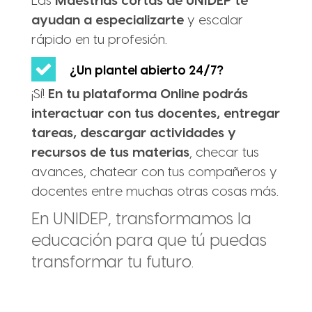
Las
Maestrías cortas de UNIDEP te
ayudan a especializarte
y escalar
rápido en tu profesión.
¿Un plantel abierto 24/7?
¡Sí!
En tu plataforma Online podrás
interactuar con tus docentes, entregar
tareas, descargar actividades y
recursos de tus materias
, checar tus
avances, chatear con tus compañeros y
docentes entre muchas otras cosas más.
En UNIDEP, transformamos la
educación para que tú puedas
transformar tu futuro.