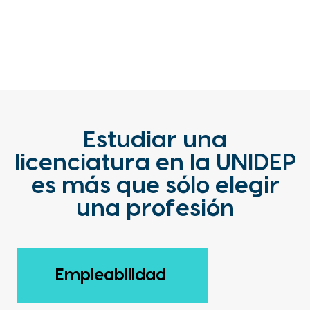
Estudiar una
licenciatura en la UNIDEP
es más que sólo elegir
una profesión
Empleabilidad