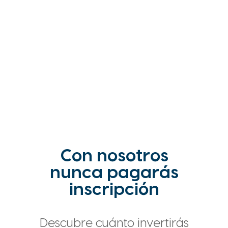
Con nosotros
nunca pagarás
inscripción
Descubre cuánto invertirás