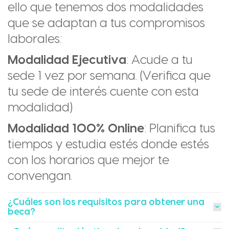
ello que tenemos dos modalidades
que se adaptan a tus compromisos
laborales:
Modalidad Ejecutiva
: Acude a tu
sede 1 vez por semana. (Verifica que
tu sede de interés cuente con esta
modalidad)
Modalidad 100% Online
: Planifica tus
tiempos y estudia estés donde estés
con los horarios que mejor te
convengan.
¿Cuáles son los requisitos para obtener una
beca?