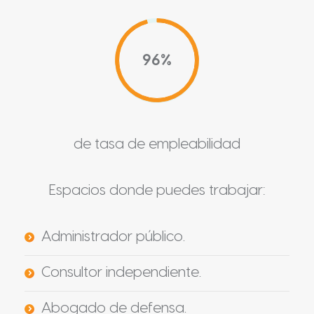
96%
de tasa de empleabilidad
Espacios donde puedes trabajar:
Administrador público.
Consultor independiente.
Abogado de defensa.