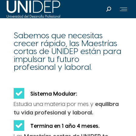
Search:
Sabemos que necesitas
crecer rápido, las Maestrías
cortas de UNIDEP están para
impulsar tu futuro
profesional y laboral.
Sistema Modular:
Estudia una materia por mes y
equilibra
tu vida profesional y laboral.
Termina en 1 año 4 meses.