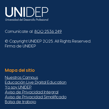
Comunícate al:
800 2536 249
© Copyright UNIDEP 2025. All Rights Reserved.
Firma de UNIDEP
Mapa del sitio
Nuestros Campus
Educación Live Digital Education
Yo soy UNIDEP
Aviso de Privacidad Integral
Aviso de Privacidad Simplificado
Bolsa de trabajo