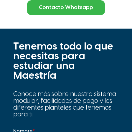
Contacto Whatsapp
Tenemos todo lo que
necesitas para
estudiar una
Maestría
Conoce más sobre nuestro sistema
modular, facilidades de pago y los
diferentes planteles que tenemos
para ti.