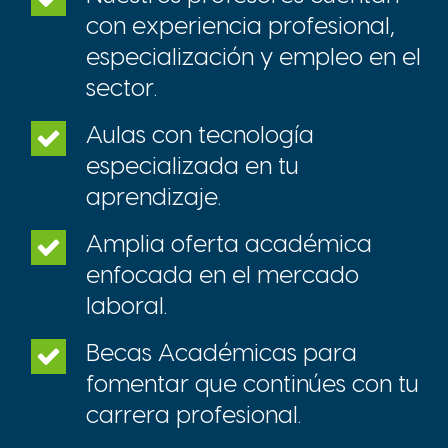
con experiencia profesional,
especialización y empleo en el
sector.
Aulas con tecnología
especializada en tu
aprendizaje.
Amplia oferta académica
enfocada en el mercado
laboral.
Becas Académicas para
fomentar que continúes con tu
carrera profesional.