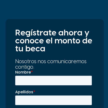
Regístrate ahora y
conoce el monto de
tu beca
Nosotros nos comunicaremos
contigo.