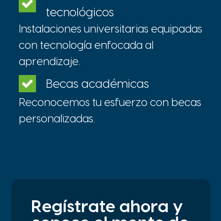
tecnológicos
Instalaciones universitarias equipadas
con tecnología enfocada al
aprendizaje.
Becas académicas
Reconocemos tu esfuerzo con becas
personalizadas.
Regístrate ahora y