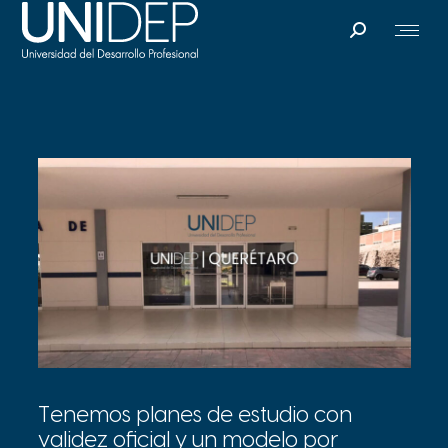
Search:
Tenemos planes de estudio con
validez oficial y un modelo por