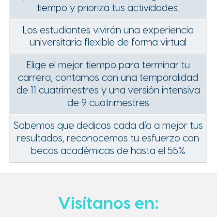
tiempo y prioriza tus actividades.
Los estudiantes vivirán una experiencia
universitaria flexible de forma virtual
Elige el mejor tiempo para terminar tu
carrera, contamos con una temporalidad
de 11 cuatrimestres y una versión intensiva
de 9 cuatrimestres
Sabemos que dedicas cada día a mejor tus
resultados, reconocemos tu esfuerzo con
becas académicas de hasta el 55%
Visítanos en: