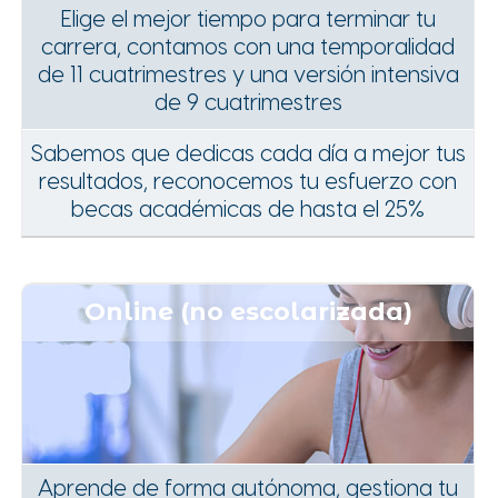
Elige el mejor tiempo para terminar tu
carrera, contamos con una temporalidad
de 11 cuatrimestres y una versión intensiva
de 9 cuatrimestres
Sabemos que dedicas cada día a mejor tus
resultados, reconocemos tu esfuerzo con
becas académicas de hasta el 25%
Online (no escolarizada)
Aprende de forma autónoma, gestiona tu