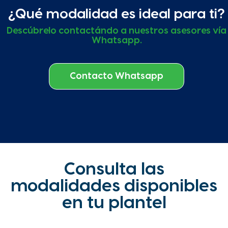
¿Qué modalidad es ideal para ti?
Descúbrelo contactándo a nuestros asesores vía
Whatsapp.
Contacto Whatsapp
Consulta las
modalidades disponibles
en tu plantel