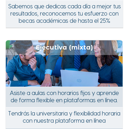
Sabemos que dedicas cada día a mejor tus
resultados, reconocemos tu esfuerzo con
becas académicas de hasta el 25%
Ejecutiva (mixta)
Asiste a aulas con horarios fijos y aprende
de forma flexible en plataformas en línea.
Tendrás la universitaria y flexibilidad horaria
con nuestra plataforma en línea