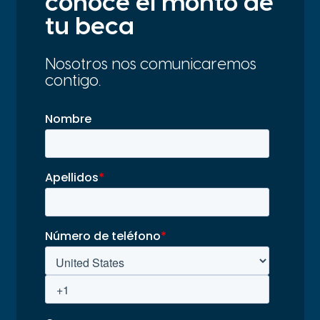
conoce el monto de
tu beca
Nosotros nos comunicaremos
contigo.