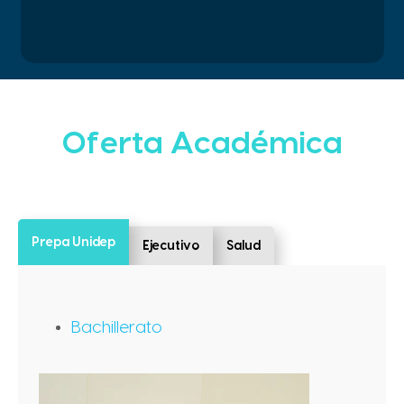
Oferta Académica
Prepa Unidep
Ejecutivo
Salud
Bachillerato