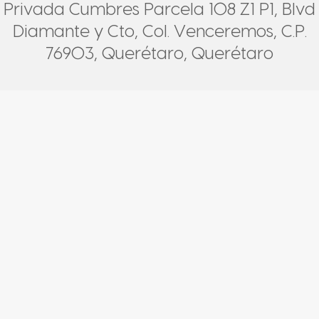
Privada Cumbres Parcela 108 Z1 P1, Blvd
Diamante y Cto, Col. Venceremos, C.P.
76903, Querétaro, Querétaro