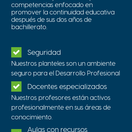
competencias enfocado en
promover la continuidad educativa
después de sus dos años de
bachillerato.
Seguridad
Nuestros planteles son un ambiente
seguro para el Desarrollo Profesional
Docentes especializados
Nuestros profesores están activos
profesionalmente en sus áreas de
conocimiento.
Aulas con recursos