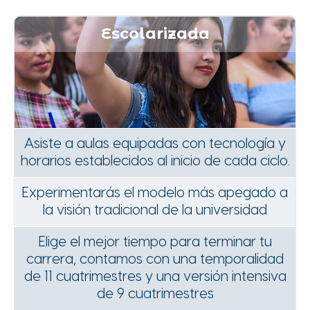
Escolarizada
Asiste a aulas equipadas con tecnología y
horarios establecidos al inicio de cada ciclo.
Experimentarás el modelo más apegado a
la visión tradicional de la universidad
Elige el mejor tiempo para terminar tu
carrera, contamos con una temporalidad
de 11 cuatrimestres y una versión intensiva
de 9 cuatrimestres