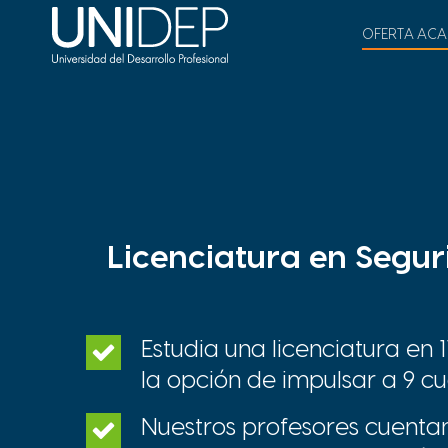
OFERTA ACA
Licenciatura en Segur
Estudia una licenciatura en 
la opción de impulsar a 9 cu
Nuestros profesores cuenta