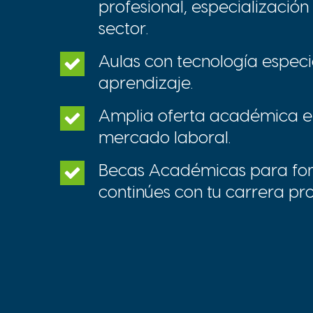
profesional, especialización
sector.
Aulas con tecnología especi
aprendizaje.
Amplia oferta académica e
mercado laboral.
Becas Académicas para fo
continúes con tu carrera pro