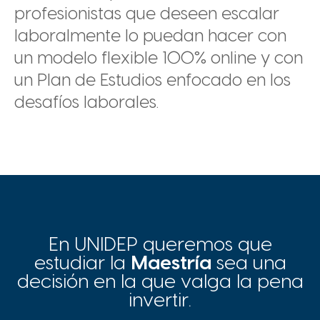
profesionistas que deseen escalar
laboralmente lo puedan hacer con
un modelo flexible 100% online y con
un Plan de Estudios enfocado en los
desafíos laborales.
En UNIDEP queremos que
estudiar la
Maestría
sea una
decisión en la que valga la pena
invertir.