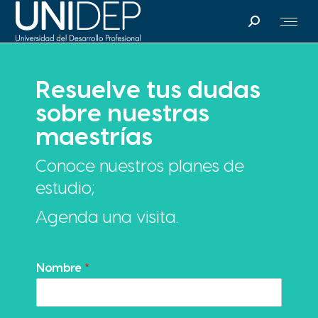
Search:
Resuelve tus dudas
sobre nuestras
maestrías
Conoce nuestros planes de
estudio;
Agenda una visita.
Nombre
*