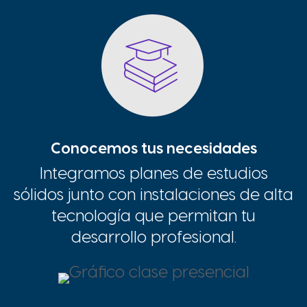
Conocemos tus necesidades
Integramos planes de estudios
sólidos junto con instalaciones de alta
tecnología que permitan tu
desarrollo profesional.