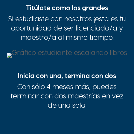
Titúlate como los grandes
Si estudiaste con nosotros ¡esta es tu
oportunidad de ser licenciado/a y
maestro/a al mismo tiempo.
Inicia con una, termina con dos
Con sólo 4 meses más, puedes
terminar con dos maestrías en vez
de una sola.