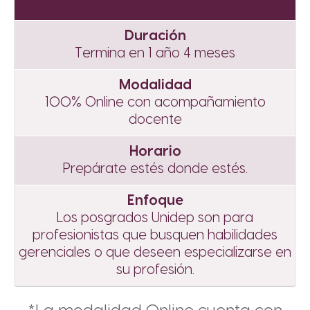
Duración
Termina en 1 año 4 meses
Modalidad
100% Online con acompañamiento
docente
Horario
Prepárate estés donde estés.
Enfoque
Los posgrados Unidep son para
profesionistas que busquen habilidades
gerenciales o que deseen especializarse en
su profesión.