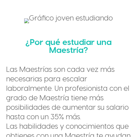
¿Por qué estudiar una
Maestría?
Las Maestrías son cada vez más
necesarias para escalar
laboralmente. Un profesionista con el
grado de Maestría tiene más
posibilidades de aumentar su salario
hasta con un 35% más.
Las habilidades y conocimientos que
obtienes con una Maestría te ayudan