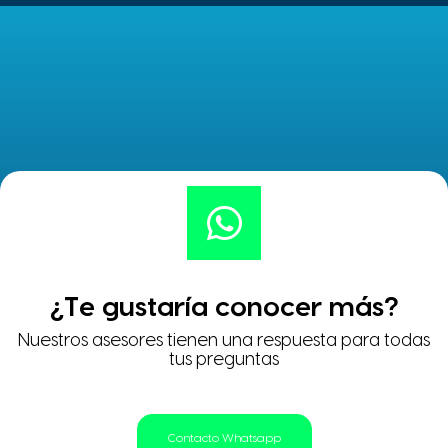
¿Te gustaría conocer más?
Nuestros asesores tienen una respuesta para todas
tus preguntas
Contacto Whatsapp