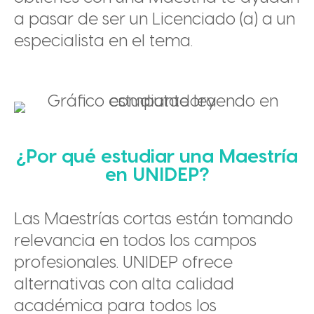
a pasar de ser un Licenciado (a) a un
especialista en el tema.
¿Por qué estudiar una Maestría
en UNIDEP?
Las Maestrías cortas están tomando
relevancia en todos los campos
profesionales. UNIDEP ofrece
alternativas con alta calidad
académica para todos los