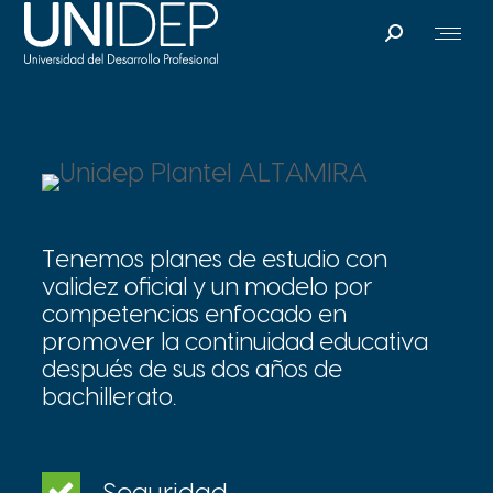
Search:
Tenemos planes de estudio con
validez oficial y un modelo por
competencias enfocado en
promover la continuidad educativa
después de sus dos años de
bachillerato.