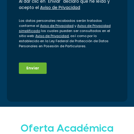
Oferta Académica