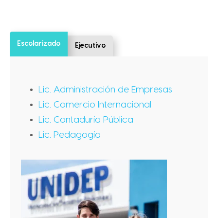
Escolarizado
Ejecutivo
Lic. Administración de Empresas
Lic. Comercio Internacional
Lic. Contaduría Pública
Lic. Pedagogía