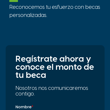
Reconocemos tu esfuerzo con becas
personalizadas.
Regístrate ahora y
conoce el monto de
tu beca
Nosotros nos comunicaremos
contigo.