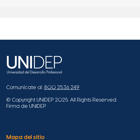
Comunícate al:
800 2536 249
© Copyright UNIDEP 2025. All Rights Reserved.
Firma de UNIDEP
Mapa del sitio