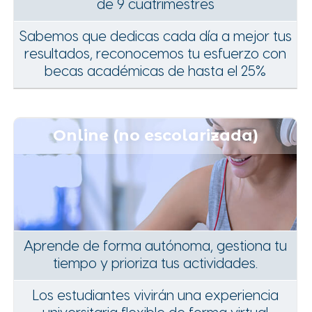
de 9 cuatrimestres
Sabemos que dedicas cada día a mejor tus
resultados, reconocemos tu esfuerzo con
becas académicas de hasta el 25%
Online (no escolarizada)
Aprende de forma autónoma, gestiona tu
tiempo y prioriza tus actividades.
Los estudiantes vivirán una experiencia