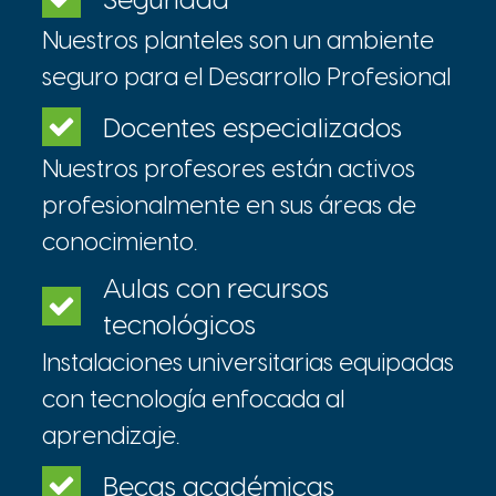
Seguridad
Nuestros planteles son un ambiente
seguro para el Desarrollo Profesional
Docentes especializados
Nuestros profesores están activos
profesionalmente en sus áreas de
conocimiento.
Aulas con recursos
tecnológicos
Instalaciones universitarias equipadas
con tecnología enfocada al
aprendizaje.
Becas académicas