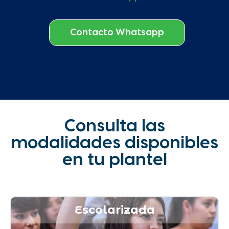
Contacto Whatsapp
Consulta las
modalidades disponibles
en tu plantel
Escolarizada