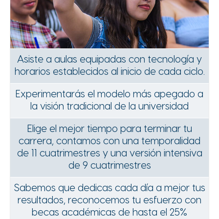
Asiste a aulas equipadas con tecnología y
horarios establecidos al inicio de cada ciclo.
Experimentarás el modelo más apegado a
la visión tradicional de la universidad
Elige el mejor tiempo para terminar tu
carrera, contamos con una temporalidad
de 11 cuatrimestres y una versión intensiva
de 9 cuatrimestres
Sabemos que dedicas cada día a mejor tus
resultados, reconocemos tu esfuerzo con
becas académicas de hasta el 25%