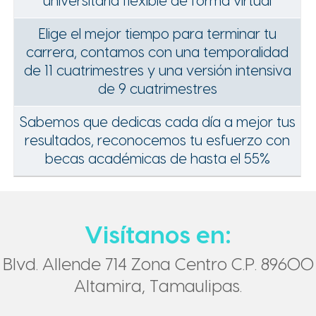
universitaria flexible de forma virtual
Elige el mejor tiempo para terminar tu
carrera, contamos con una temporalidad
de 11 cuatrimestres y una versión intensiva
de 9 cuatrimestres
Sabemos que dedicas cada día a mejor tus
resultados, reconocemos tu esfuerzo con
becas académicas de hasta el 55%
Visítanos en:
Blvd. Allende 714 Zona Centro C.P. 89600
Altamira, Tamaulipas.