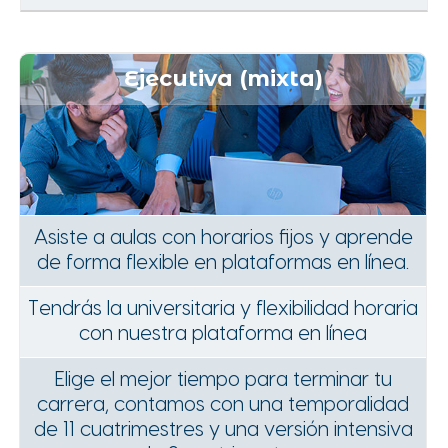
Ejecutiva (mixta)
Asiste a aulas con horarios fijos y aprende
de forma flexible en plataformas en línea.
Tendrás la universitaria y flexibilidad horaria
con nuestra plataforma en línea
Elige el mejor tiempo para terminar tu
carrera, contamos con una temporalidad
de 11 cuatrimestres y una versión intensiva