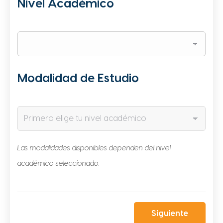
Nivel Académico
Modalidad de Estudio
Las modalidades disponibles dependen del nivel
académico seleccionado.
Siguiente