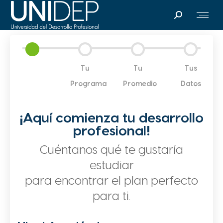
Search:
Tu
Tu
Tus
Programa
Promedio
Datos
¡Aquí comienza tu desarrollo
profesional!
Cuéntanos qué te gustaría
estudiar
para encontrar el plan perfecto
para ti.