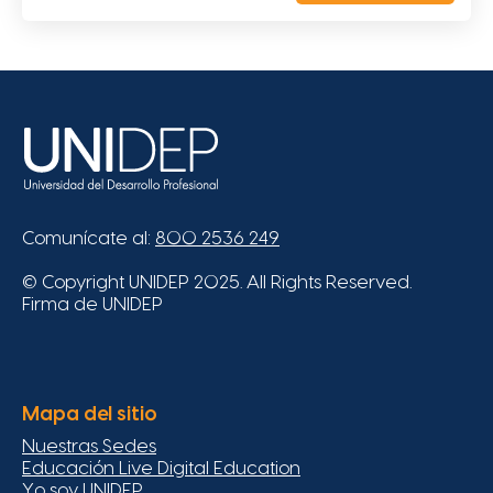
Comunícate al:
800 2536 249
© Copyright UNIDEP 2025. All Rights Reserved.
Firma de UNIDEP
Mapa del sitio
Nuestras Sedes
Educación Live Digital Education
Yo soy UNIDEP